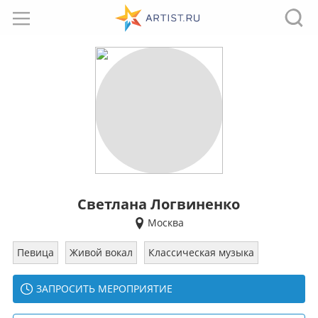
Светлана Логвиненко
Москва
Певица
Живой вокал
Классическая музыка
ЗАПРОСИТЬ МЕРОПРИЯТИЕ