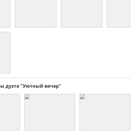
ы дуэта "Уютный вечер"