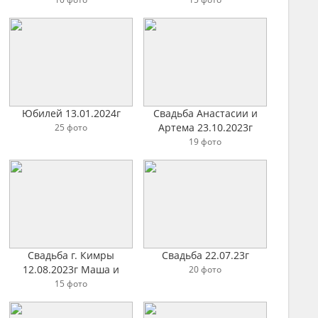
Юбилей 13.01.2024г
Свадьба Анастасии и
Артема 23.10.2023г
25 фото
19 фото
Свадьба г. Кимры
Свадьба 22.07.23г
12.08.2023г Маша и
20 фото
Миша
15 фото