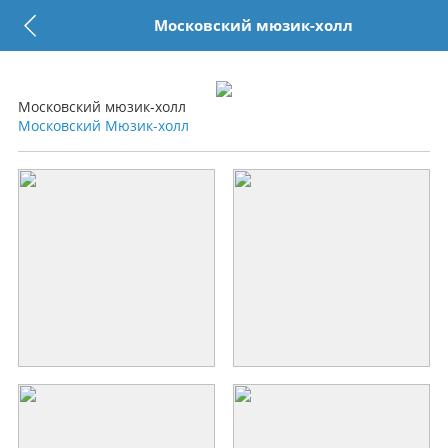
Московский мюзик-холл
Московский мюзик-холл
Московский Мюзик-холл